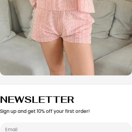
NEWSLETTER
Sign up and get 10% off your first order!
Email