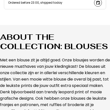
Ordered before 23:00, shipped today
ABOUT THE
COLLECTION: BLOUSES
Met een blouse zit je altijd goed. Onze blousjes worden de
nieuwe musthaves van jouw kledingkast! De blouses uit
onze collectie zijn er in allerlei verschillende kleuren en
stijlen. Van een mooie witte blouse die overal bij past, tot
de leukste prints die jouw outfit extra speciaal maken.
Denk bijvoorbeeld aan trendy leopard print of mooie
grafische designs. Ook hebben onze blouses de leukste
franjes en patronen, met ruffles of broderie zit je