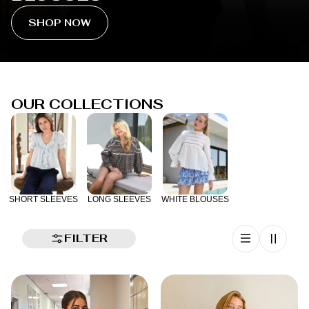
SHOP NOW
OUR COLLECTIONS
SHORT SLEEVES
LONG SLEEVES
WHITE BLOUSES
FILTER